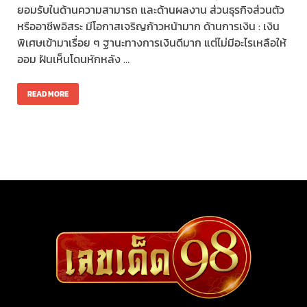
ยอมรับในด้านความสามารถ และด้านผลงาน ส่วนธุรกิจส่วนตัว
หรืออาชีพอิสระ มีโอกาสเจริญก้าวหน้ามาก ด้านการเงิน : เงิน
พิเศษเข้ามาเรื่อย ๆ ฐานะทางการเงินดีมาก แต่ไม่มีอะไรเหลือให้
ออม ฝันเห็นโดนหักหลัง …
READ MORE